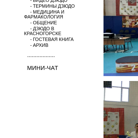
- ВИДЕО ДЗЮДО
- ТЕРМИНЫ ДЗЮДО
- МЕДИЦИНА И
ФАРМАКОЛОГИЯ
- ОБЩЕНИЕ
- ДЗЮДО В
КРАСНОГОРСКЕ
- ГОСТЕВАЯ КНИГА
- АРХИВ
..................
МИНИ-ЧАТ