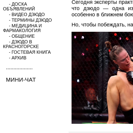
Сегодня эксперты практ
- ДОСКА
что дзюдо — одна из
ОБЪЯВЛЕНИЙ
особенно в ближнем бо
- ВИДЕО ДЗЮДО
- ТЕРМИНЫ ДЗЮДО
Но, чтобы побеждать, н
- МЕДИЦИНА И
ФАРМАКОЛОГИЯ
- ОБЩЕНИЕ
- ДЗЮДО В
КРАСНОГОРСКЕ
- ГОСТЕВАЯ КНИГА
- АРХИВ
..................
МИНИ-ЧАТ