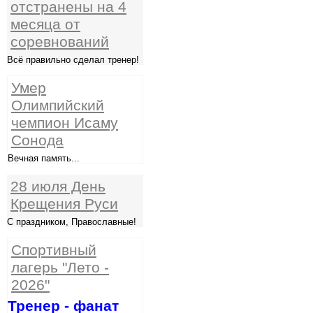
отстранены на 4
месяца от
соревнований
Всё правильно сделал тренер!
Умер
Олимпийский
чемпион Исаму
Сонода
Вечная память...
28 июля День
Крещения Руси
С праздником, Православные!
Спортивный
лагерь "Лето -
2026"
Тренер - фанат