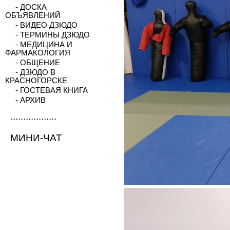
- ДОСКА
ОБЪЯВЛЕНИЙ
- ВИДЕО ДЗЮДО
- ТЕРМИНЫ ДЗЮДО
- МЕДИЦИНА И
ФАРМАКОЛОГИЯ
- ОБЩЕНИЕ
- ДЗЮДО В
КРАСНОГОРСКЕ
- ГОСТЕВАЯ КНИГА
- АРХИВ
..................
МИНИ-ЧАТ