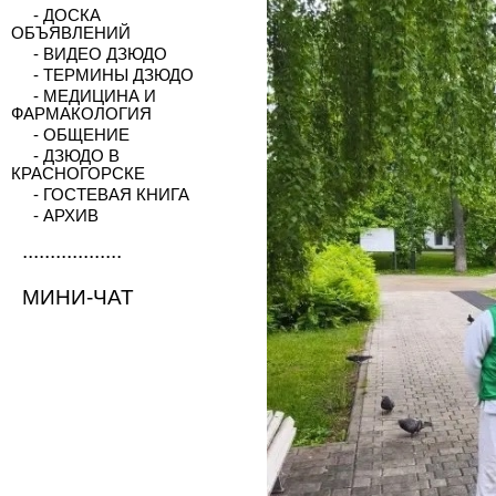
- ДОСКА
ОБЪЯВЛЕНИЙ
- ВИДЕО ДЗЮДО
- ТЕРМИНЫ ДЗЮДО
- МЕДИЦИНА И
ФАРМАКОЛОГИЯ
- ОБЩЕНИЕ
- ДЗЮДО В
КРАСНОГОРСКЕ
- ГОСТЕВАЯ КНИГА
- АРХИВ
..................
МИНИ-ЧАТ