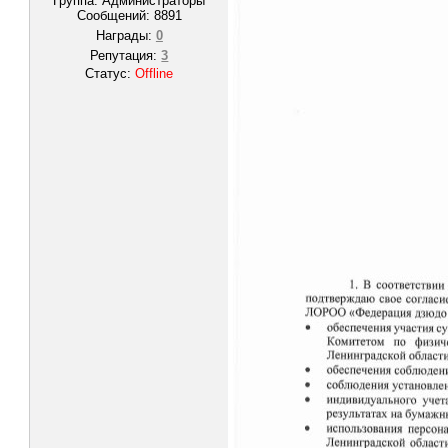
Группа: Администраторы
Сообщений:
8891
Награды:
0
Репутация:
3
Статус:
Offline