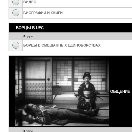
ВИДЕО
БИОГРАФИИ И КНИГИ
БОРЦЫ В UFC
Форум
БОРЦЫ В СМЕШАННЫХ ЕДИНОБОРСТВАХ
ОБЩЕНИЕ 
Форум