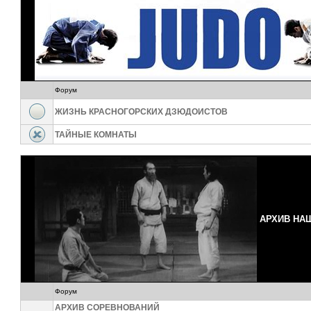
Форум
ЖИЗНЬ КРАСНОГОРСКИХ ДЗЮДОИСТОВ
ТАЙНЫЕ КОМНАТЫ
АРХИВ НА
Форум
АРХИВ СОРЕВНОВАНИЙ