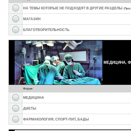
НА ТЕМЫ КОТОРЫЕ НЕ ПОДХОДЯТ В ДРУГИЕ РАЗДЕЛЫ
(Прос
МАГАЗИН
БЛАГОТВОРИТЕЛЬНОСТЬ
МЕДИЦИНА, 
Форум
МЕДИЦИНА
ДИЕТЫ
ФАРМАКОЛОГИЯ, СПОРТ-ПИТ, БАДЫ