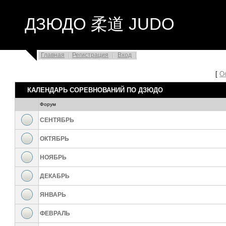
ДЗЮДО 柔道 JUDO
Главная
Регистрация
Вход
[
О
КАЛЕНДАРЬ СОРЕВНОВАНИЙ ПО ДЗЮДО
Форум
СЕНТЯБРЬ
ОКТЯБРЬ
НОЯБРЬ
ДЕКАБРЬ
ЯНВАРЬ
ФЕВРАЛЬ