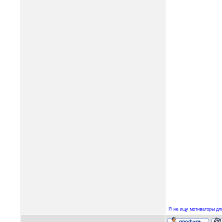
Я не ищу мотиваторы для