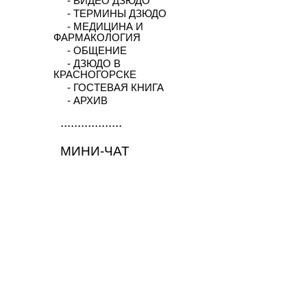
- ВИДЕО ДЗЮДО
- ТЕРМИНЫ ДЗЮДО
- МЕДИЦИНА И
ФАРМАКОЛОГИЯ
- ОБЩЕНИЕ
- ДЗЮДО В
КРАСНОГОРСКЕ
- ГОСТЕВАЯ КНИГА
- АРХИВ
..................
МИНИ-ЧАТ