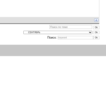
Поиск: