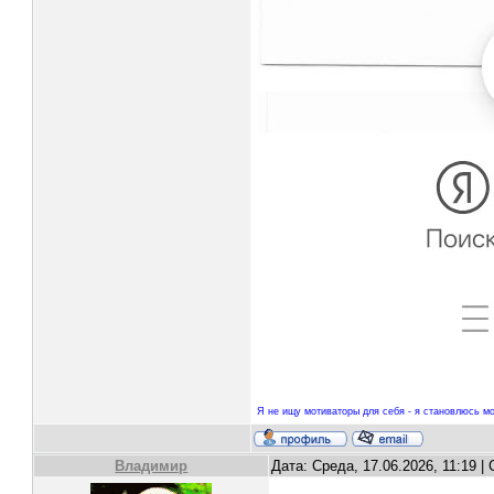
Я не ищу мотиваторы для себя - я становлюсь мо
Владимир
Дата: Среда, 17.06.2026, 11:19 