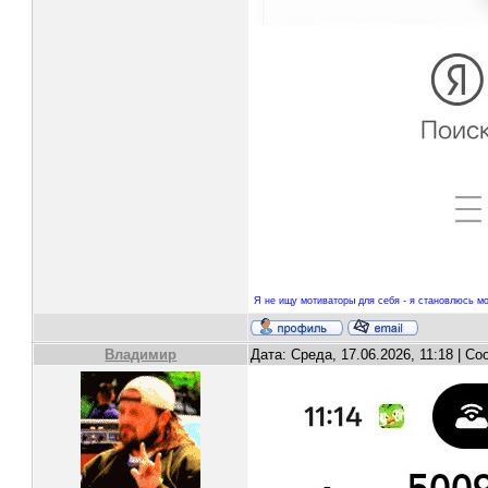
Я не ищу мотиваторы для себя - я становлюсь мо
Владимир
Дата: Среда, 17.06.2026, 11:18 | С