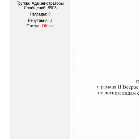
Группа: Администраторы
Сообщений:
8903
Награды:
0
Репутация:
3
Статус:
Offline