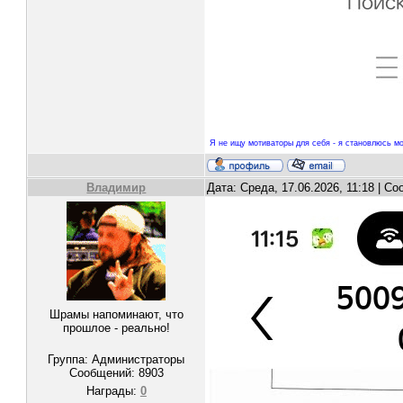
Я не ищу мотиваторы для себя - я становлюсь мо
Владимир
Дата: Среда, 17.06.2026, 11:18 | С
Шрамы напоминают, что
прошлое - реально!
Группа: Администраторы
Сообщений:
8903
Награды:
0