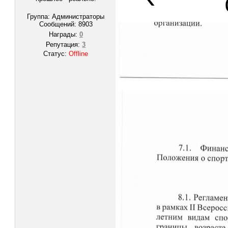
Группа: Администраторы
Сообщений:
8903
Награды:
0
Репутация:
3
Статус:
Offline