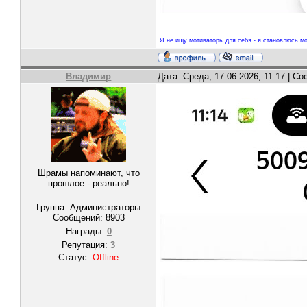
Я не ищу мотиваторы для себя - я становлюсь мо
Владимир
Дата: Среда, 17.06.2026, 11:17 | С
Шрамы напоминают, что
прошлое - реально!
Группа: Администраторы
Сообщений:
8903
Награды:
0
Репутация:
3
Статус:
Offline