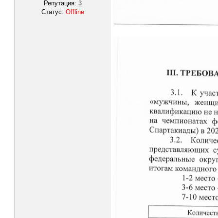
Репутация:
3
Статус:
Offline