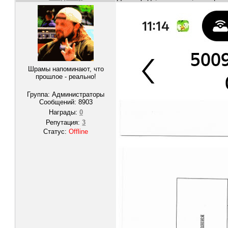
Шрамы напоминают, что
прошлое - реально!
Группа: Администраторы
Сообщений:
8903
Награды:
0
Репутация:
3
Статус:
Offline