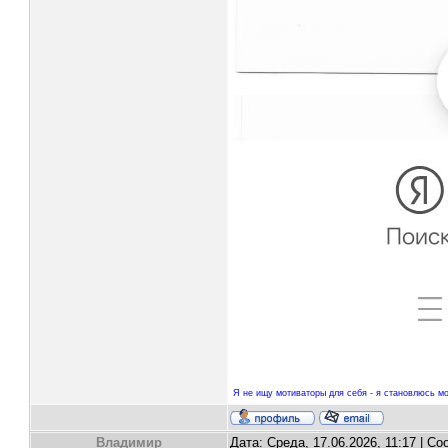
Я не ищу мотиваторы для себя - я становлюсь мо
Владимир
Дата: Среда, 17.06.2026, 11:17 | С