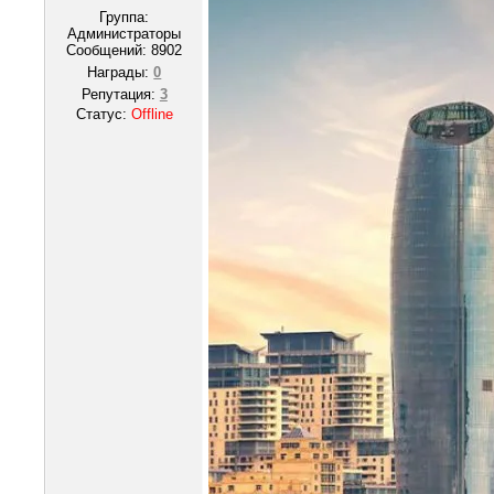
Группа:
Администраторы
Сообщений:
8902
Награды:
0
Репутация:
3
Статус:
Offline