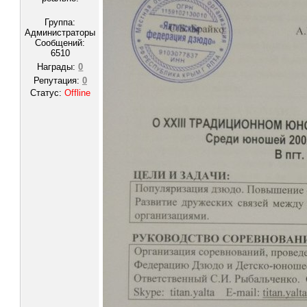
Группа:
Администраторы
Сообщений:
6510
Награды:
0
Репутация:
0
Статус:
Offline