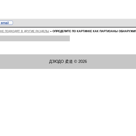
НЕ ПОДХОДЯТ В ДРУГИЕ РАЗДЕЛЫ
»
ОПРЕДЕЛИТЕ ПО КАРТИНКЕ КАК ПАРТИЗАНЫ ОБНАРУЖИ
ДЗЮДО 柔道 © 2026