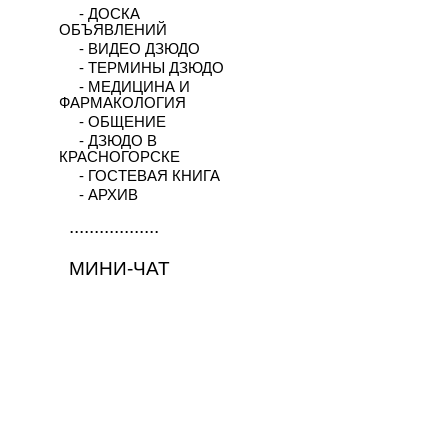
- ДОСКА
ОБЪЯВЛЕНИЙ
- ВИДЕО ДЗЮДО
- ТЕРМИНЫ ДЗЮДО
- МЕДИЦИНА И
ФАРМАКОЛОГИЯ
- ОБЩЕНИЕ
- ДЗЮДО В
КРАСНОГОРСКЕ
- ГОСТЕВАЯ КНИГА
- АРХИВ
..................
МИНИ-ЧАТ