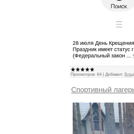
28 июля День Крещения
Праздник имеет статус 
(Федеральный закон
...
Просмотров:
64
|
Добавил:
Вла
Спортивный лагерь