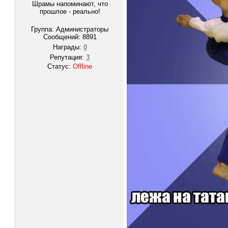
Шрамы напоминают, что
прошлое - реально!
Группа: Администраторы
Сообщений:
8891
Награды:
0
Репутация:
3
Статус:
Offline