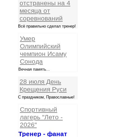
отстранены на 4
месяца от
соревнований
Всё правильно сделал тренер!
Умер
Олимпийский
чемпион Исаму
Сонода
Вечная память...
28 июля День
Крещения Руси
С праздником, Православные!
Спортивный
лагерь "Лето -
2026"
Тренер - фанат