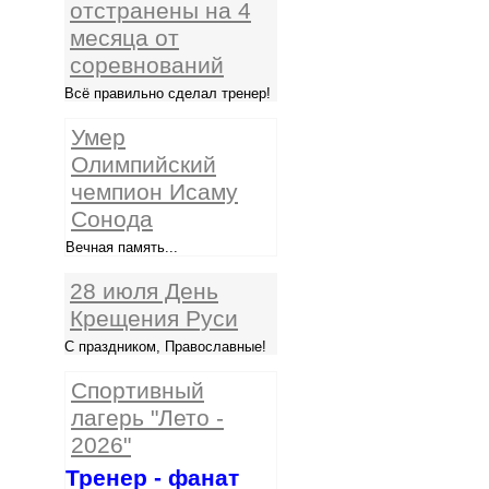
отстранены на 4
месяца от
соревнований
Всё правильно сделал тренер!
Умер
Олимпийский
чемпион Исаму
Сонода
Вечная память...
28 июля День
Крещения Руси
С праздником, Православные!
Спортивный
лагерь "Лето -
2026"
Тренер - фанат