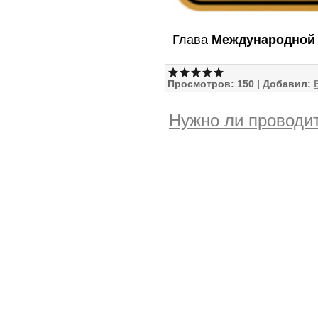
Глава
Международной
Просмотров:
150
|
Добавил:
Нужно ли проводит