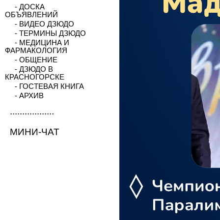
- ДОСКА
ОБЪЯВЛЕНИЙ
- ВИДЕО ДЗЮДО
- ТЕРМИНЫ ДЗЮДО
- МЕДИЦИНА И
ФАРМАКОЛОГИЯ
- ОБЩЕНИЕ
- ДЗЮДО В
КРАСНОГОРСКЕ
- ГОСТЕВАЯ КНИГА
- АРХИВ
..................
МИНИ-ЧАТ