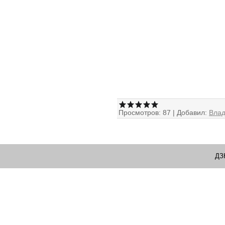
Просмотров:
87
|
Добавил:
Вла
ДЗ