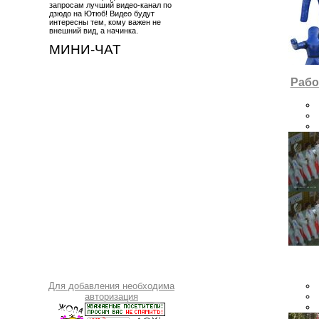
запросам лучший видео-канал по
дзюдо на Ютюб! Видео будут
интересны тем, кому важен не
внешний вид, а начинка.
МИНИ-ЧАТ
Рабо
Для добавления необходима
авторизация