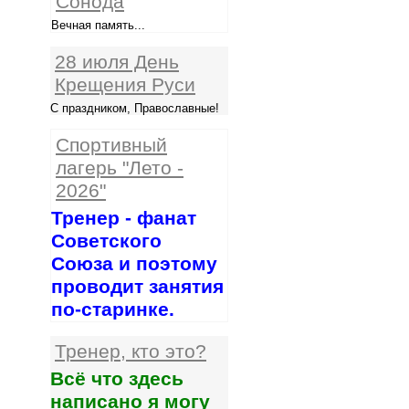
Сонода
Вечная память...
28 июля День
Крещения Руси
С праздником, Православные!
Спортивный
лагерь "Лето -
2026"
Тренер - фанат
Советского
Союза и поэтому
проводит занятия
по-старинке.
Тренер, кто это?
Всё что здесь
написано я могу