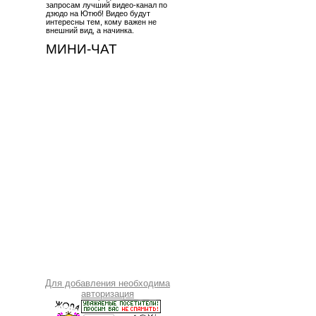
запросам лучший видео-канал по
дзюдо на Ютюб! Видео будут
интересны тем, кому важен не
внешний вид, а начинка.
МИНИ-ЧАТ
Для добавления необходима
авторизация