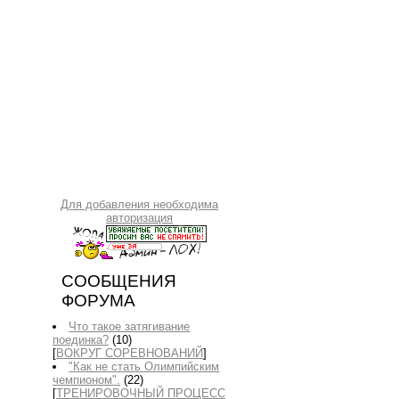
Для добавления необходима
авторизация
СООБЩЕНИЯ
ФОРУМА
Что такое затягивание
поединка?
(10)
[
ВОКРУГ СОРЕВНОВАНИЙ
]
"Как не стать Олимпийским
чемпионом".
(22)
[
ТРЕНИРОВОЧНЫЙ ПРОЦЕСС