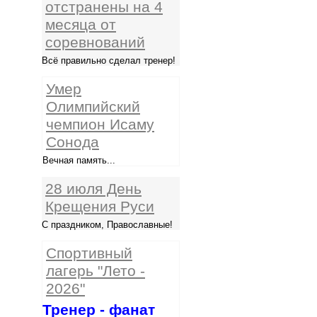
отстранены на 4
месяца от
соревнований
Всё правильно сделал тренер!
Умер
Олимпийский
чемпион Исаму
Сонода
Вечная память...
28 июля День
Крещения Руси
С праздником, Православные!
Спортивный
лагерь "Лето -
2026"
Тренер - фанат